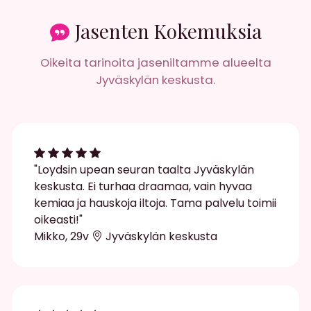
Jasenten Kokemuksia
Oikeita tarinoita jaseniltamme alueelta
Jyväskylän keskusta.
"Loydsin upean seuran taalta Jyväskylän
keskusta. Ei turhaa draamaa, vain hyvaa
kemiaa ja hauskoja iltoja. Tama palvelu toimii
oikeasti!"
Mikko, 29v
Jyväskylän keskusta