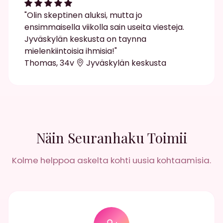
"Olin skeptinen aluksi, mutta jo
ensimmaisella viikolla sain useita viesteja.
Jyväskylän keskusta on taynna
mielenkiintoisia ihmisia!"
Thomas, 34v
Jyväskylän keskusta
Näin Seuranhaku Toimii
Kolme helppoa askelta kohti uusia kohtaamisia.