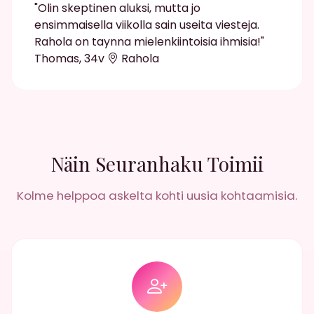
"Olin skeptinen aluksi, mutta jo
ensimmaisella viikolla sain useita viesteja.
Rahola on taynna mielenkiintoisia ihmisia!"
Thomas, 34v
Rahola
Näin Seuranhaku Toimii
Kolme helppoa askelta kohti uusia kohtaamisia.