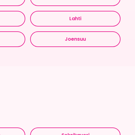
Lahti
Joensuu