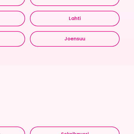
Lahti
Joensuu