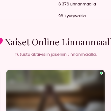
8 376
Linnanmaalla
96
Tyytyvaisia
Naiset Online Linnanmaal
Tutustu aktiivisiin jaseniin Linnanmaalla.