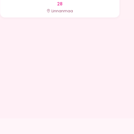
28
Linnanmaa