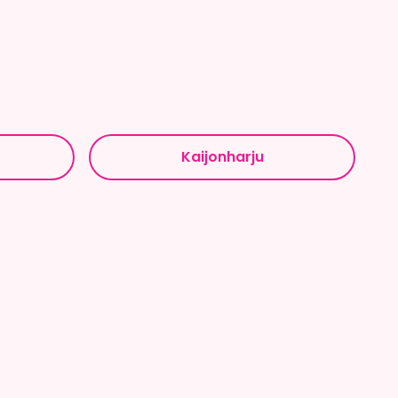
Kaijonharju