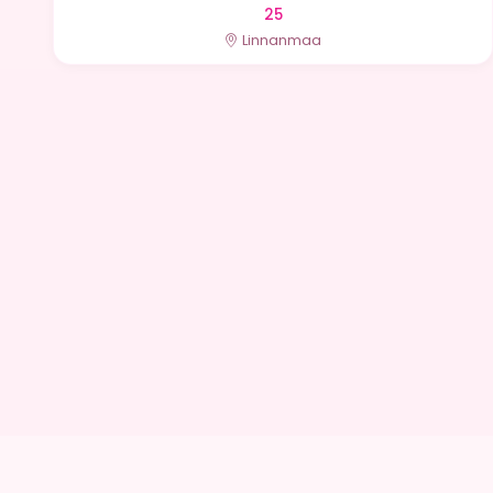
25
Linnanmaa