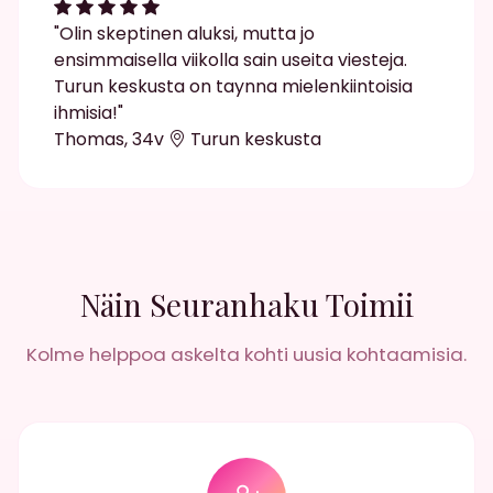
"Olin skeptinen aluksi, mutta jo
ensimmaisella viikolla sain useita viesteja.
Turun keskusta on taynna mielenkiintoisia
ihmisia!"
Thomas, 34v
Turun keskusta
Näin Seuranhaku Toimii
Kolme helppoa askelta kohti uusia kohtaamisia.