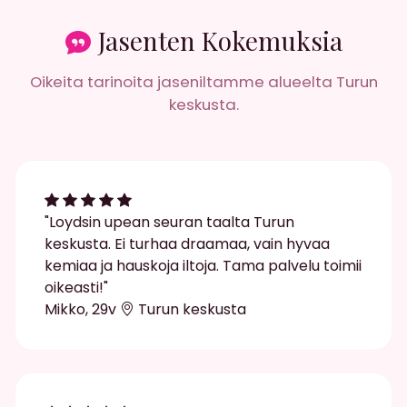
Jasenten Kokemuksia
Oikeita tarinoita jaseniltamme alueelta Turun
keskusta.
"Loydsin upean seuran taalta Turun
keskusta. Ei turhaa draamaa, vain hyvaa
kemiaa ja hauskoja iltoja. Tama palvelu toimii
oikeasti!"
Mikko, 29v
Turun keskusta