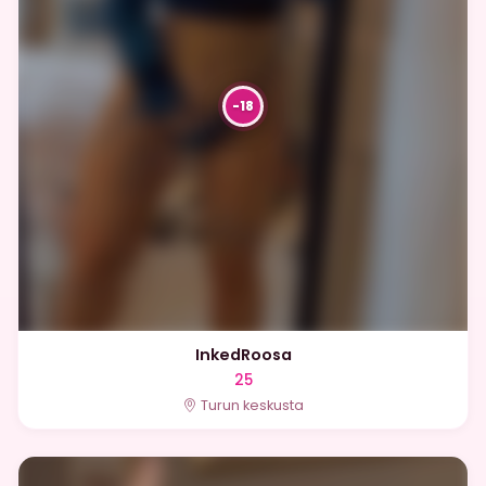
InkedRoosa
25
Turun keskusta