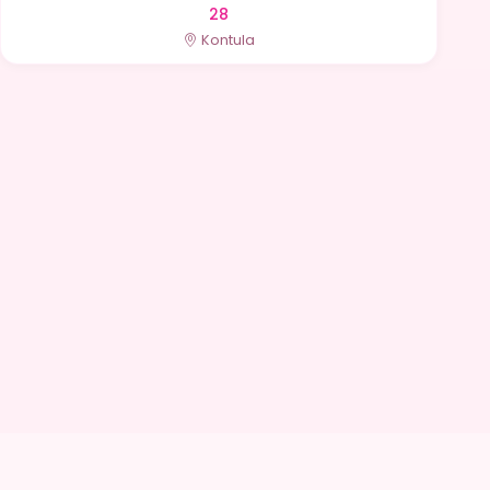
28
Kontula