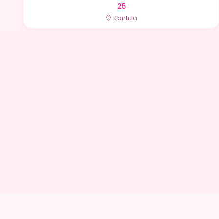
25
Kontula