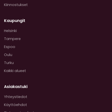
Kiinnostukset
Kaupungit
Helsinki
Tampere
Espoo
Oulu
Turku
Kaikki alueet
Asiakastuki
Yhteystiedot
Käyttöehdot