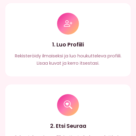
1. Luo Profiili
Rekisteröidy ilmaiseksi ja luo houkutteleva profiili.
Lisaa kuvat ja kerro itsestasi.
2. Etsi Seuraa