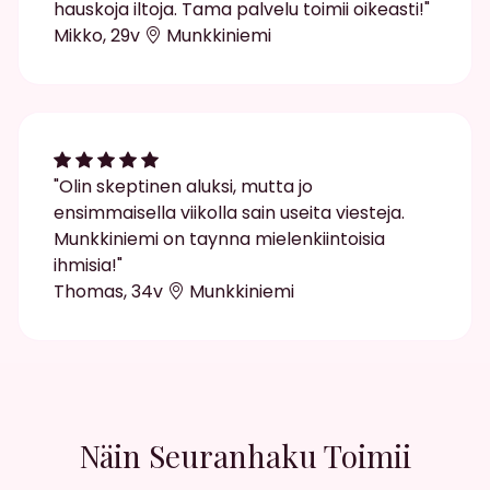
hauskoja iltoja. Tama palvelu toimii oikeasti!"
Mikko, 29v
Munkkiniemi
"Olin skeptinen aluksi, mutta jo
ensimmaisella viikolla sain useita viesteja.
Munkkiniemi on taynna mielenkiintoisia
ihmisia!"
Thomas, 34v
Munkkiniemi
Näin Seuranhaku Toimii